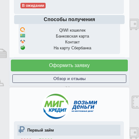
В ожидании
Способы получения
QIWI кошелек
Банковская карта
Контакт
На карту Сбербанка
Оформить заявку
Обзор и отзывы
Первый займ