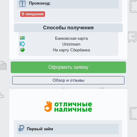
Промокод:
В ожидании
Способы получения
Банковская карта
Unistream
На карту Сбербанка
Оформить заявку
Обзор и отзывы
Первый займ