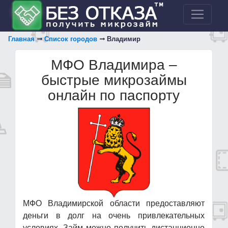
Главная
Список городов
Владимир
МФО Владимира –
быстрые микрозаймы
онлайн по паспорту
МФО Владимирской области предоставляют
деньги в долг на очень привлекательных
условиях. Займ можно получить дистанционно