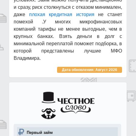
и сразу, риск столкнуться с отказом минимален,
даже
плохая кредитная история
не станет
помехой .У многих микрофинансовых
компаний тарифы не менее выгодные, чем в
крупных банках. Взять деньги в долг с
минимальной переплатой поможет подборка, в
которой представлены лучшие МФО
Владимира.
Дата обновления: Август 2026
Первый займ