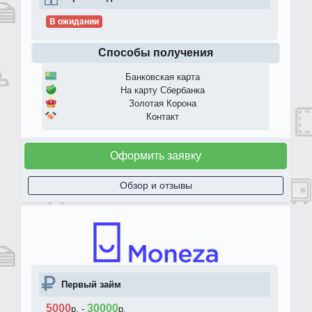
В ожидании
Способы получения
Банковская карта
На карту Сбербанка
Золотая Корона
Контакт
Оформить заявку
Обзор и отзывы
Первый займ
5000
30000
р.
-
р.