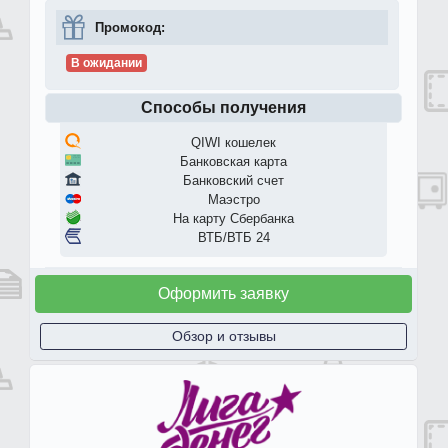
Промокод:
В ожидании
Способы получения
QIWI кошелек
Банковская карта
Банковский счет
Маэстро
На карту Сбербанка
ВТБ/ВТБ 24
Оформить заявку
Обзор и отзывы