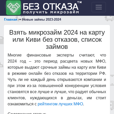
Главная
Новые займы 2023-2024
Взять микрозайм 2024 на карту
или Киви без отказов, список
займов
Многие финансовые эксперты считают, что
2024 год – это период расцвета новых МФО,
которые выдают срочные займы на карту или Киви
в режиме онлайн без отказов на территории РФ.
Чуть ли не каждый день открываются компании и
при этом из-за повышенной конкуренции условия
становятся все лучше и лучше, что радует обычных
клиентов, нуждающихся в деньгах, им стоит
ознакомиться с
рейтингом лучших МФО
.