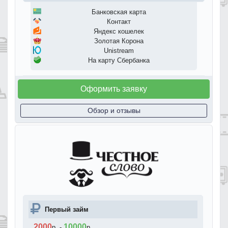
Банковская карта
Контакт
Яндекс кошелек
Золотая Корона
Unistream
На карту Сбербанка
Оформить заявку
Обзор и отзывы
Первый займ
2000
10000
р.
-
р.