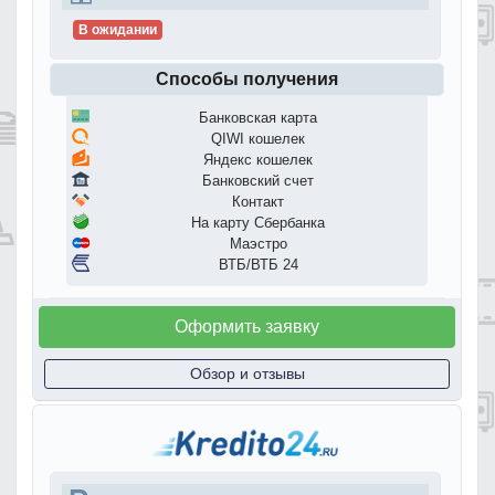
В ожидании
Способы получения
Банковская карта
QIWI кошелек
Яндекс кошелек
Банковский счет
Контакт
На карту Сбербанка
Маэстро
ВТБ/ВТБ 24
Оформить заявку
Обзор и отзывы