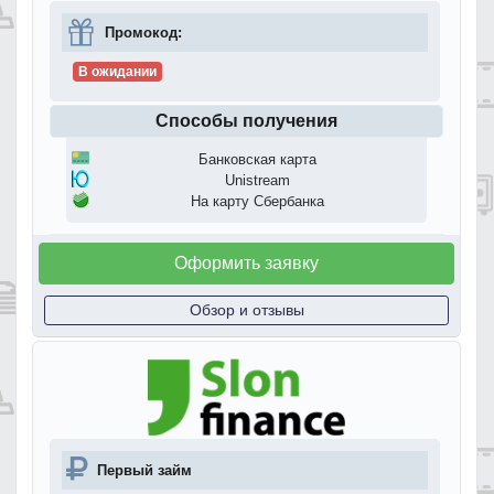
Промокод:
В ожидании
Способы получения
Банковская карта
Unistream
На карту Сбербанка
Оформить заявку
Обзор и отзывы
Первый займ