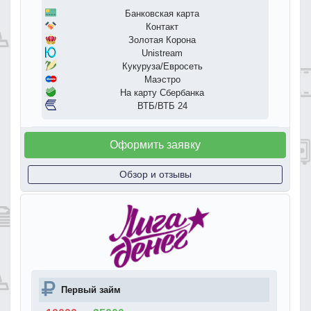
Банковская карта
Контакт
Золотая Корона
Unistream
Кукуруза/Евросеть
Маэстро
На карту Сбербанка
ВТБ/ВТБ 24
Оформить заявку
Обзор и отзывы
Первый займ