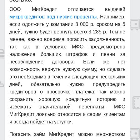
ООО МигКредит отличается выдачей
микрокредитов под низкие проценты
. Например,
если одолжить у компании 3 000 р. сроком на 5
дней, нужно будет вернуть всего 3 285 р. Тем не
менее, важно вовремя погасить задолженность,
так как в условиях МФО предусмотрено
наложение больших штрафов и пенни за
несоблюдение договора. Если же нет
возможность вернуть нужную сумму, но сделать
это необходимо в течении следующих нескольких
дней, обязательно нужно предупредить
кредиторов о просрочке платежа: так можно
сохранить хорошую кредитную историю и
избежать значительной переплаты. МФО
МигКредит лояльно относится к своим клиентам
и всегда пойдет на уступки.
Погасить займ МигКредит можно множеством