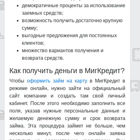
демократичные проценты за использование
заемных средств;
возможность получить достаточно крупную
сумму;
выгодные предложения для постоянных
клиентов;
множество вариантов получения и
возврата средств.
Как получить деньги в МигКредит?
Чтобы
оформить займ на карту
в МигКредит в
режиме онлайн, нужно зайти на официальный
сайт компании и создать там свой личный
кабинет. После этого необходимо заполнить все
поля, указав нужные персональные данные и
желаемую денежную сумму и срок возврата
займа. Эта процедура займет не больше, чем
несколько минут, после чего онлайн заявка