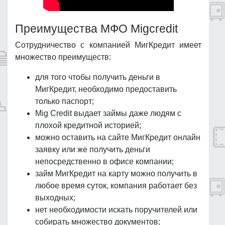
Преимущества МФО Migcredit
Сотрудничество с компанией МигКредит имеет
множество преимуществ:
для того чтобы получить деньги в
МигКредит, необходимо предоставить
только паспорт;
Mig Credit выдает займы даже людям с
плохой кредитной историей;
можно оставить на сайте МигКредит онлайн
заявку или же получить деньги
непосредственно в офисе компании;
займ МигКредит на карту можно получить в
любое время суток, компания работает без
выходных;
нет необходимости искать поручителей или
собирать множество документов;