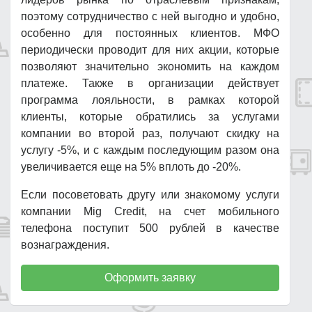
поэтому сотрудничество с ней выгодно и удобно,
особенно для постоянных клиентов. МФО
периодически проводит для них акции, которые
позволяют значительно экономить на каждом
платеже. Также в организации действует
программа лояльности, в рамках которой
клиенты, которые обратились за услугами
компании во второй раз, получают скидку на
услугу -5%, и с каждым последующим разом она
увеличивается еще на 5% вплоть до -20%.
Если посоветовать другу или знакомому услуги
компании Mig Credit, на счет мобильного
телефона поступит 500 рублей в качестве
вознаграждения.
Оформить заявку