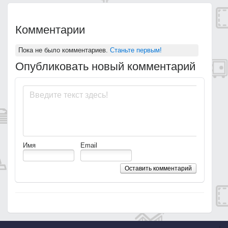
Комментарии
Пока не было комментариев.
Станьте первым!
Опубликовать новый комментарий
Имя
Email
Оставить комментарий