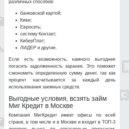
различных способов:
банковской картой;
Киви;
Евросеть;
систему Контакт;
КиберПлат;
ЛИДЕР и другие.
Если есть возможность, намного выгоднее
погасить задолженность заранее. Это поможет
сэкономить определенную сумму денег, так как
процент насчитывается за каждый день
использования заемных средств.
Выгодные условия, всзять займ
Миг Кредит в Москве
Компания МигКредит имеет офисы по всей
стране, в том числе и в Москве и входит в ТОП-3
лидеров рынка по отраслевым признакам,