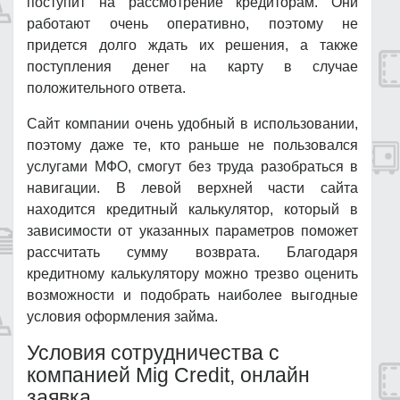
поступит на рассмотрение кредиторам. Они
работают очень оперативно, поэтому не
придется долго ждать их решения, а также
поступления денег на карту в случае
положительного ответа.
Сайт компании очень удобный в использовании,
поэтому даже те, кто раньше не пользовался
услугами МФО, смогут без труда разобраться в
навигации. В левой верхней части сайта
находится кредитный калькулятор, который в
зависимости от указанных параметров поможет
рассчитать сумму возврата. Благодаря
кредитному калькулятору можно трезво оценить
возможности и подобрать наиболее выгодные
условия оформления займа.
Условия сотрудничества с
компанией Mig Credit, онлайн
заявка