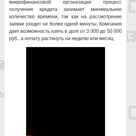
микрофинансовой организации процесс
получения кредита занимает минимальное
количество времени, так как на рассмотрение
заявки уходит не более одной минуты. Компания
дает возможность взять в долг от 3 000 до 50 000
руб., а оплату растянуть на неделю или месяц.