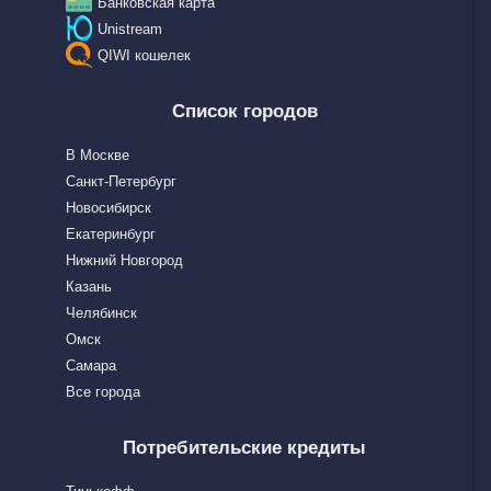
Банковская карта
Unistream
QIWI кошелек
Список городов
В Москве
Санкт-Петербург
Новосибирск
Екатеринбург
Нижний Новгород
Казань
Челябинск
Омск
Самара
Все города
Потребительские кредиты