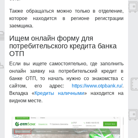
Также обращаться можно только в отделение,
которое находится в регионе регистрации
заемщика.
Ищем онлайн форму для
потребительского кредита банка
ОТП
Если вы ищете самостоятельно, где заполнить
онлайн заявку на потребительский кредит в
банке ОТП, то начать нужно со знакомства с
сайтом, его адрес:
https://www.otpbank.ru/
.
Вкладка «
Кредиты наличными
» находится на
видном месте.