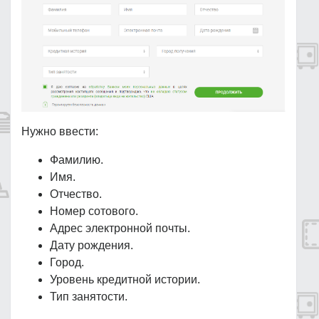
Нужно ввести:
Фамилию.
Имя.
Отчество.
Номер сотового.
Адрес электронной почты.
Дату рождения.
Город.
Уровень кредитной истории.
Тип занятости.