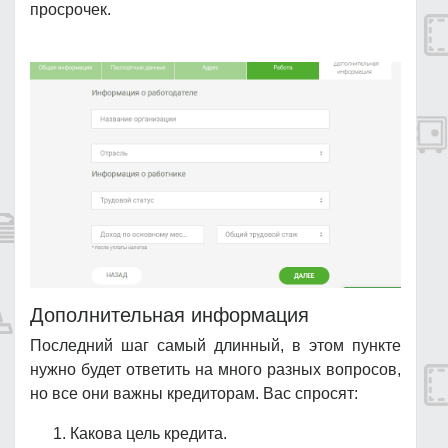
просрочек.
Дополнительная информация
Последний шаг самый длинный, в этом пункте
нужно будет ответить на много разных вопросов,
но все они важны кредиторам. Вас спросят:
Какова цель кредита.