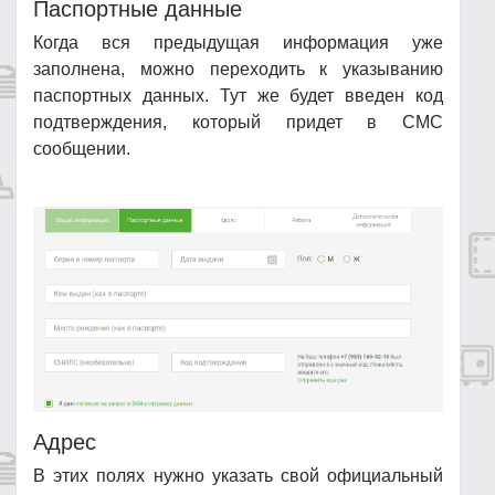
Паспортные данные
Когда вся предыдущая информация уже
заполнена, можно переходить к указыванию
паспортных данных. Тут же будет введен код
подтверждения, который придет в СМС
сообщении.
Адрес
В этих полях нужно указать свой официальный