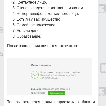
Контактное лицо.
Степень родства с контактным лицом.
Номер телефона контактного лица.
Есть ли у вас имущество.
Семейное положение.
Есть ли дети.
Образование.
После заполнения появится такое окно:
Теперь останется только приехать в банк и