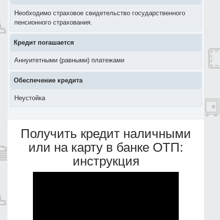
Необходимо страховое свидетельство государственного
пенсионного страхования.
Кредит погашается
Аннуитетными (равными) платежами
Обеспечение кредита
Неустойка
Получить кредит наличными
или на карту в банке ОТП:
инструкция