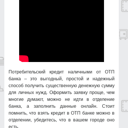
Потребительский кредит наличными от ОТП
банка – это выгодный, простой и надежный
способ получить существенную денежную сумму
для личных нужд. Оформить заявку проще, чем
многие думают, можно не идти в отделение
банка, а заполнить данные онлайн. Стоит
помнить, что взять кредит в ОТП банке можно в
отделении, убедитесь, что в вашем городе оно
есть.