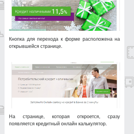
Кнопка для перехода к форме расположена на
открывшейся странице.
На странице, которая откроется, сразу
появляется кредитный онлайн калькулятор.