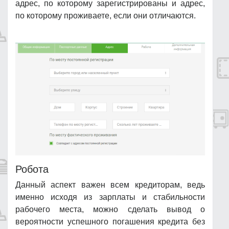
адрес, по которому зарегистрированы и адрес,
по которому проживаете, если они отличаются.
Робота
Данный аспект важен всем кредиторам, ведь
именно исходя из зарплаты и стабильности
рабочего места, можно сделать вывод о
вероятности успешного погашения кредита без