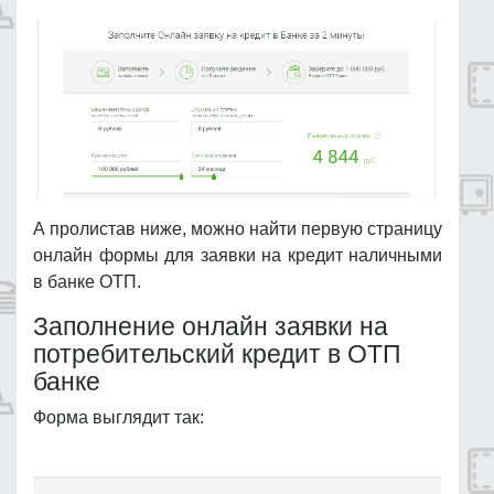
А пролистав ниже, можно найти первую страницу
онлайн формы для заявки на кредит наличными
в банке ОТП.
Заполнение онлайн заявки на
потребительский кредит в ОТП
банке
Форма выглядит так: