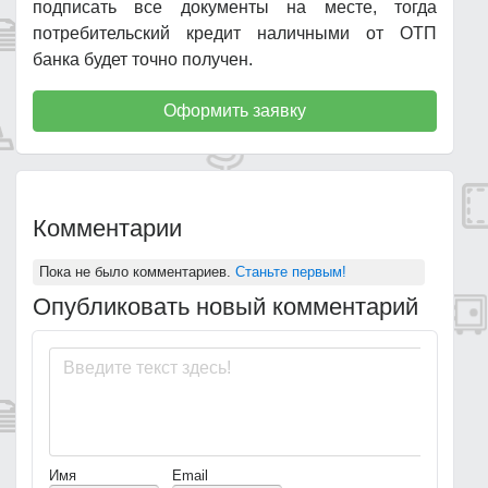
подписать все документы на месте, тогда
потребительский кредит наличными от ОТП
банка будет точно получен.
Оформить заявку
Комментарии
Пока не было комментариев.
Станьте первым!
Опубликовать новый комментарий
Имя
Email