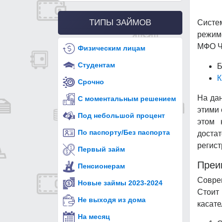
ТИПЫ ЗАЙМОВ
Систе
режиме
МФО Че
Физическим лицам
Студентам
Б
К
Срочно
На дан
С моментальным решением
этими 
Под небольшой процент
этом 
По паспорту/Без паспорта
доста
регист
Первый займ
Преи
Пенсионерам
Совре
Новые займы 2023-2024
Стоит
Не выходя из дома
касате
На месяц