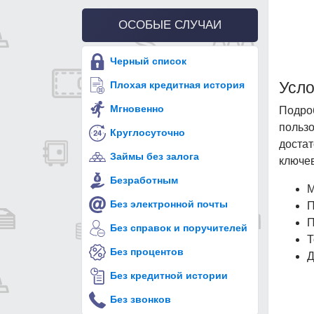
ОСОБЫЕ СЛУЧАИ
Черный список
Усло
Плохая кредитная история
Мгновенно
Подро
польз
Круглосуточно
достат
Займы без залога
ключе
Безработным
М
Без электронной почты
П
П
Без справок и поручителей
Т
Без процентов
Д
Без кредитной истории
Без звонков