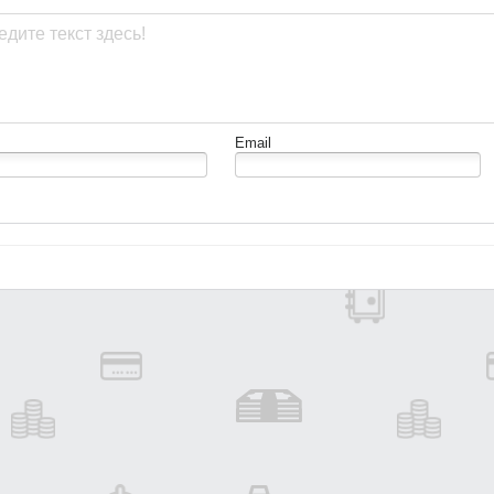
Email