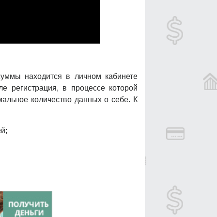
уммы находится в личном кабинете
ле регистрация, в процессе которой
мальное количество данных о себе. К
й;