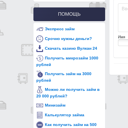
ПОМОЩЬ
Экспресс займ
Имя
Срочно нужны деньги?
Скачать казино Вулкан 24
Получить микрозайм 1000
рублей
Получить займ на 3000
рублей
Можно ли получить займ в
20 000 рублей?
Минизайм
Калькулятор займа
Как получить займ на 500