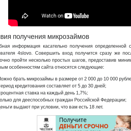
вия получения микрозаймов
бная информация касательно получения определенной с
ователя 4slovo. Совершить вход получится сразу же пос
очно пройти несколько простых шагов, предоставив мини
вым особенностям сайта относятся следующие:
ожно брать микрозаймы в размере от 2 000 до 10 000 рубле
ериод кредитования составляет от 5 до 30 дней;
роцентная ставка на каждый день 1,7%;
олько для дееспособных граждан Российской Федерации;
еньги выдают при условии, что вам есть 18 лет.