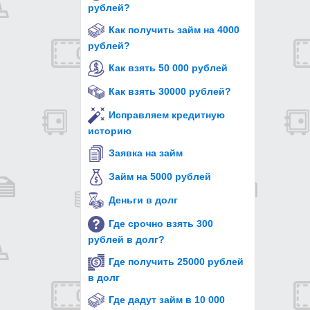
рублей?
Как получить займ на 4000
рублей?
Как взять 50 000 рублей
Как взять 30000 рублей?
Исправляем кредитную
историю
Заявка на займ
Займ на 5000 рублей
Деньги в долг
Где срочно взять 300
рублей в долг?
Где получить 25000 рублей
в долг
Где дадут займ в 10 000