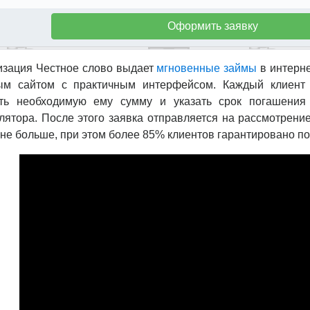
Оформить заявку
изация Честное слово выдает
мгновенные займы
в интерне
ым сайтом с практичным интерфейсом. Каждый клиент
ть необходимую ему сумму и указать срок погашения
лятора. После этого заявка отправляется на рассмотрение
 не больше, при этом более 85% клиентов гарантировано п