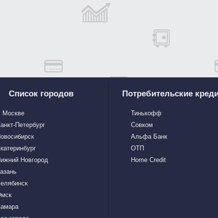
Список городов
Потребительские кред
 Москве
Тинькофф
анкт-Петербург
Совком
овосибирск
Альфа Банк
катеринбург
OTП
ижний Новгород
Home Сredit
азань
елябинск
мск
амара