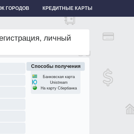
К ГОРОДОВ
КРЕДИТНЫЕ КАРТЫ
регистрация, личный
Способы получения
Банковская карта
Unistream
На карту Сбербанка