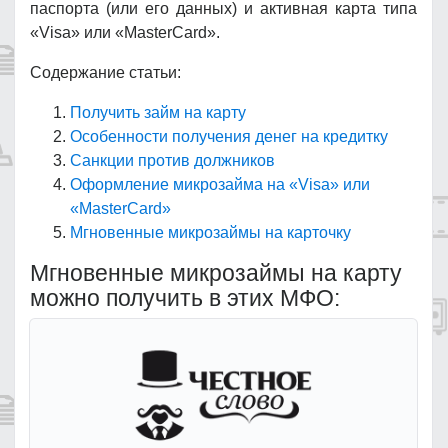
паспорта (или его данных) и активная карта типа
«Visa» или «MasterCard».
Содержание статьи:
Получить займ на карту
Особенности получения денег на кредитку
Санкции против должников
Оформление микрозайма на «Visa» или
«MasterCard»
Мгновенные микрозаймы на карточку
Мгновенные микрозаймы на карту
можно получить в этих МФО: