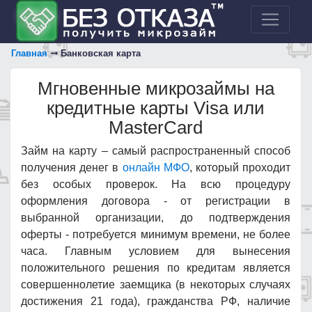
Главная
Банковская карта
Мгновенные микрозаймы на
кредитные карты Visa или
MasterCard
Займ на карту – самый распространенный способ
получения денег в
онлайн МФО
, который проходит
без особых проверок. На всю процедуру
оформления договора - от регистрации в
выбранной организации, до подтверждения
оферты - потребуется минимум времени, не более
часа. Главным условием для вынесения
положительного решения по кредитам является
совершеннолетие заемщика (в некоторых случаях
достижения 21 года), гражданства РФ, наличие