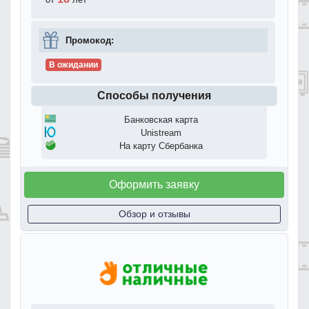
Промокод:
В ожидании
Способы получения
Банковская карта
Unistream
На карту Сбербанка
Оформить заявку
Обзор и отзывы