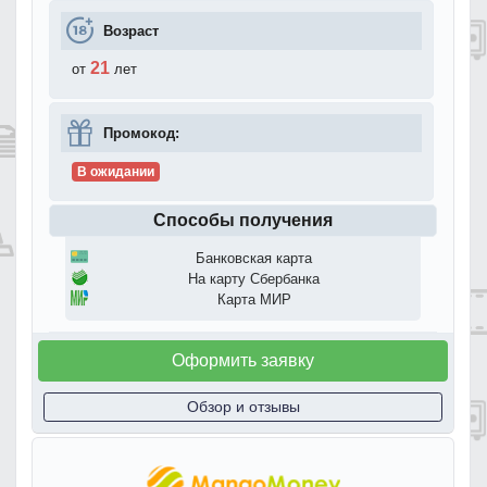
Возраст
21
от
лет
Промокод:
В ожидании
Способы получения
Банковская карта
На карту Сбербанка
Карта МИР
Оформить заявку
Обзор и отзывы