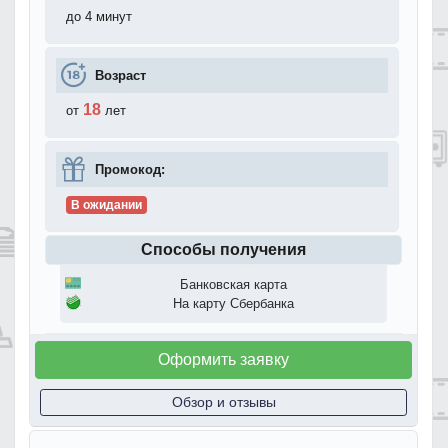
до 4 минут
Возраст
18
от
лет
Промокод:
В ожидании
Способы получения
Банковская карта
На карту Сбербанка
Оформить заявку
Обзор и отзывы