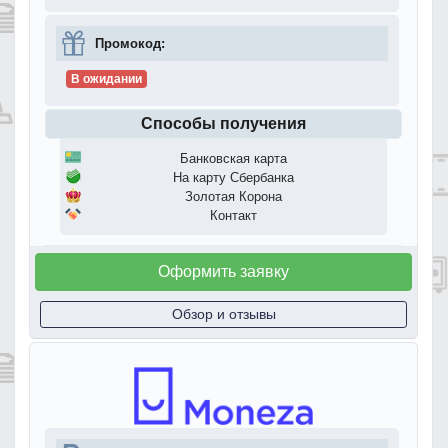
Промокод:
В ожидании
Способы получения
Банковская карта
На карту Сбербанка
Золотая Корона
Контакт
Оформить заявку
Обзор и отзывы