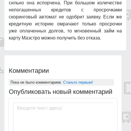
сильно она испорчена. При большом количестве
непогашенных кредитов с просрочками
скоринговый автомат не одобрит заявку. Если же
кредитную историю омрачают только просрочки
уже оплаченных долгов, то мгновенный займ на
карту Маэстро можно получить без отказа.
Комментарии
Пока не было комментариев.
Станьте первым!
Опубликовать новый комментарий