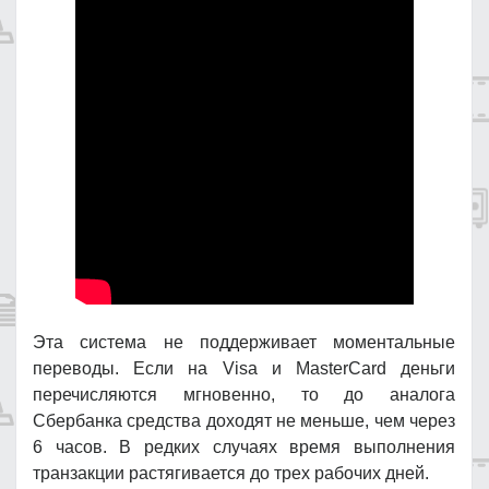
Эта система не поддерживает моментальные
переводы. Если на Visa и MasterCard деньги
перечисляются мгновенно, то до аналога
Сбербанка средства доходят не меньше, чем через
6 часов. В редких случаях время выполнения
транзакции растягивается до трех рабочих дней.