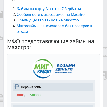
Займы на карту Маэстро Сбербанка
Особенности микрозаймов на Maestro
Преимущество займов на Маэстро
Микрозаймы пенсионерам без проверок и
отказа
МФО предоставляющие займы на
Маэстро:
Первый займ
3000
50000
р.
-
р.