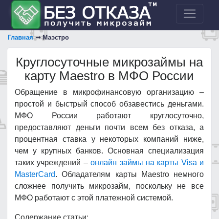
Главная
Маэстро
Круглосуточные микрозаймы на
карту Maestro в МФО России
Обращение в микрофинансовую организацию –
простой и быстрый способ обзавестись деньгами.
МФО России работают круглосуточно,
предоставляют деньги почти всем без отказа, а
процентная ставка у некоторых компаний ниже,
чем у крупных банков. Основная специализация
таких учреждений –
онлайн займы на карты Visa и
MasterCard
. Обладателям карты Maestro немного
сложнее получить микрозайм, поскольку не все
МФО работают с этой платежной системой.
Содержание статьи: