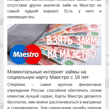
отсутствии других аналогов займ на Маэстро не
самый худший вариант. Есть у него и
преимущества.
Моментальные интернет займы на
социальную карту Маестро с 18 лет
Сбербанк – самое крупное финансовое
учреждение России, способное обеспечить своим
клиентам лучший сервис. Карты Маестро делаются
бесплатно, ими можно расплачиваться в магазинах
и супермаркетах. Для совершения онлайн покупок