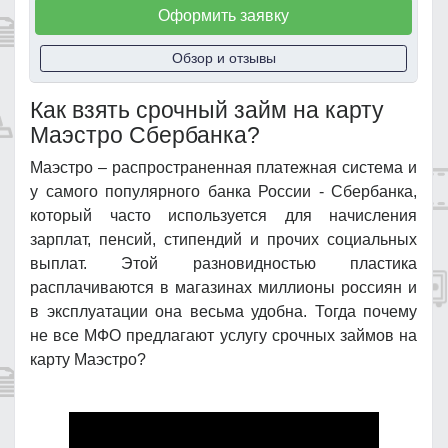
Оформить заявку
Обзор и отзывы
Как взять срочный займ на карту
Маэстро Сбербанка?
Маэстро – распространенная платежная система и
у самого популярного банка России - Сбербанка,
который часто используется для начисления
зарплат, пенсий, стипендий и прочих социальных
выплат. Этой разновидностью пластика
расплачиваются в магазинах миллионы россиян и
в эксплуатации она весьма удобна. Тогда почему
не все МФО предлагают услугу срочных займов на
карту Маэстро?