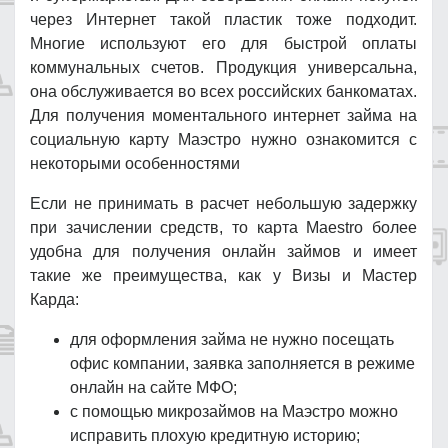
через Интернет такой пластик тоже подходит.
Многие используют его для быстрой оплаты
коммунальных счетов. Продукция универсальна,
она обслуживается во всех российских банкоматах.
Для получения моментального интернет займа на
социальную карту Маэстро нужно ознакомится с
некоторыми особенностями
Если не принимать в расчет небольшую задержку
при зачислении средств, то карта Maestro более
удобна для получения онлайн займов и имеет
такие же преимущества, как у Визы и Мастер
Карда:
для оформления займа не нужно посещать
офис компании, заявка заполняется в режиме
онлайн на сайте МФО;
с помощью микрозаймов на Маэстро можно
исправить плохую кредитную историю;