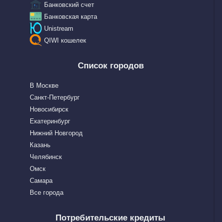
Банковский счет
Банковская карта
Unistream
QIWI кошелек
Список городов
В Москве
Санкт-Петербург
Новосибирск
Екатеринбург
Нижний Новгород
Казань
Челябинск
Омск
Самара
Все города
Потребительские кредиты