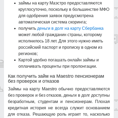
займы на карту Маэстро предоставляются
круглосуточно, поскольку в большинстве МФО
для одобрения заявок предусмотрена
автоматическая система скоринга;
получить
деньги в долг на карту Сбербанка
может любой гражданин страны, которому
исполнилось 18 лет. Для этого нужно иметь
российский паспорт и прописку в одном из
регионов;
Картой удобно погашать онлайн займы и
оплачивать проценты при пролонгации.
Как получить займ на Maestro пенсионерам
без проверок и отказов
Займы на карту Maestro обычно предоставляются
без проверок и без отказов, деньги в долг доступны
безработным, студентам и пенсионерам. Плохая
кредитная история не всегда служит основанием
для отказа. Решающую роль играет то, насколько