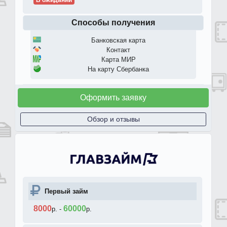
Способы получения
Банковская карта
Контакт
Карта МИР
На карту Сбербанка
Оформить заявку
Обзор и отзывы
Первый займ
8000
60000
р.
-
р.