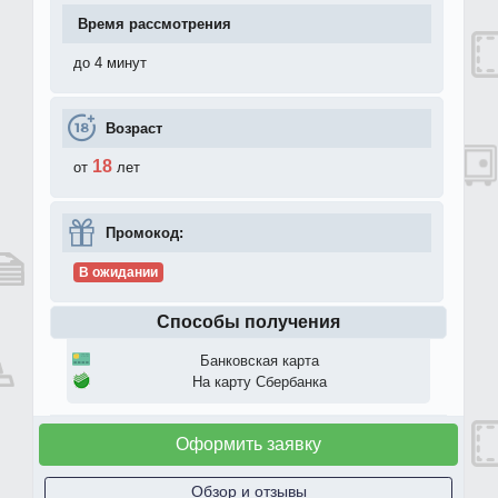
Время рассмотрения
до 4 минут
Возраст
18
от
лет
Промокод:
В ожидании
Способы получения
Банковская карта
На карту Сбербанка
Оформить заявку
Обзор и отзывы