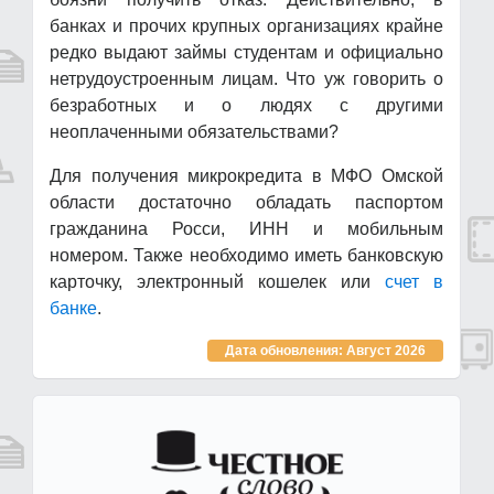
банках и прочих крупных организациях крайне
редко выдают займы студентам и официально
нетрудоустроенным лицам. Что уж говорить о
безработных и о людях с другими
неоплаченными обязательствами?
Для получения микрокредита в МФО Омской
области достаточно обладать паспортом
гражданина Росси, ИНН и мобильным
номером. Также необходимо иметь банковскую
карточку, электронный кошелек или
счет в
банке
.
Дата обновления: Август 2026