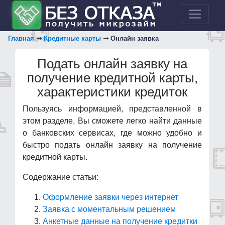
Главная
Кредитные карты
Онлайн заявка
Подать онлайн заявку на
получение кредитной карты,
характеристики кредиток
Пользуясь информацией, представленной в
этом разделе, Вы сможете легко найти данные
о банковских сервисах, где можно удобно и
быстро подать онлайн заявку на получение
кредитной карты.
Содержание статьи:
Оформление заявки через интернет
Заявка с моментальным решением
Анкетные данные на получение кредитки