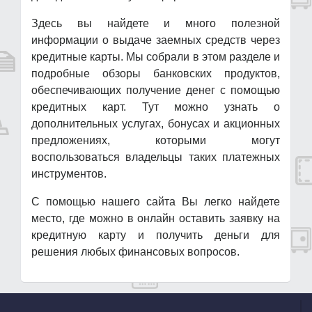
Здесь вы найдете и много полезной
информации о выдаче заемных средств через
кредитные карты. Мы собрали в этом разделе и
подробные обзоры банковских продуктов,
обеспечивающих получение денег с помощью
кредитных карт. Тут можно узнать о
дополнительных услугах, бонусах и акционных
предложениях, которыми могут
воспользоваться владельцы таких платежных
инструментов.
С помощью нашего сайта Вы легко найдете
место, где можно в онлайн оставить заявку на
кредитную карту и получить деньги для
решения любых финансовых вопросов.