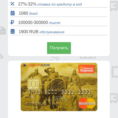
27%-32%
ставка по кредиту в год
1080
дней
100000-300000
тысяч
1900 RUB
обслуживание
Получить