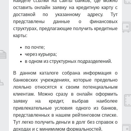
найдете ссылки на сайты банков, где можно
оставить онлайн заявку на кредитную карту с
доставкой по указанному адресу. Тут
представлены данные о финансовых
структурах, предлагающие получить кредитные
карты:
по почте;
через курьера;
в одном из структурных подразделений.
В данном каталоге собрана информация о
банковских учреждениях, которые предельно
лояльно относятся к своим потенциальным
клиентам. Можно сразу в онлайн оформить
заявку на кредит, выбрав наиболее
привлекательные условия одного из банков,
представленных в нашем рейтинговом списке.
Тут легко получить деньги в долг без справок о
доходах и с минимумом формальностей.