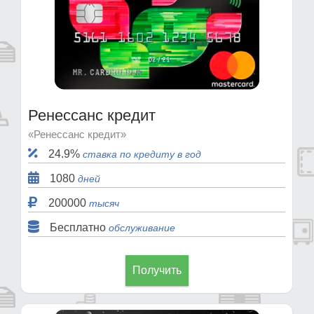
Ренессанс кредит
«Ренессанс кредит»
24.9%
ставка по кредиту в год
1080
дней
200000
тысяч
Бесплатно
обслуживание
Получить