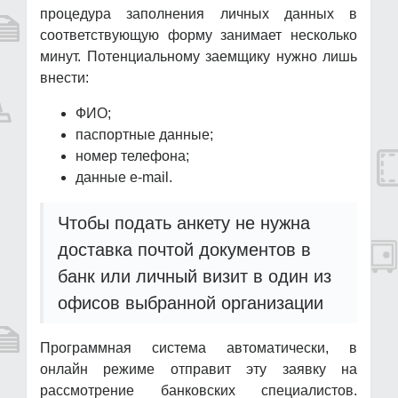
процедура заполнения личных данных в
соответствующую форму занимает несколько
минут. Потенциальному заемщику нужно лишь
внести:
ФИО;
паспортные данные;
номер телефона;
данные e-mail.
Чтобы подать анкету не нужна
доставка почтой документов в
банк или личный визит в один из
офисов выбранной организации
Программная система автоматически, в
онлайн режиме отправит эту заявку на
рассмотрение банковских специалистов.