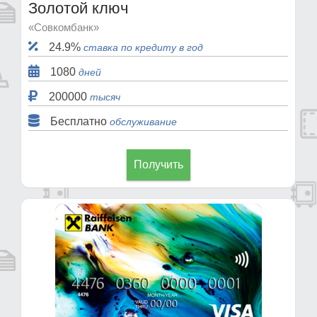
Золотой ключ
«Совкомбанк»
24.9%
ставка по кредиту в год
1080
дней
200000
тысяч
Бесплатно
обслуживание
Получить