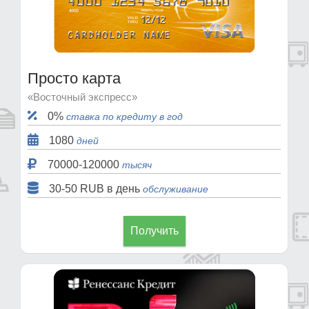
Просто карта
«Восточный экспресс»
0%
ставка по кредиту в год
1080
дней
70000-120000
тысяч
30-50 RUB в день
обслуживание
Получить