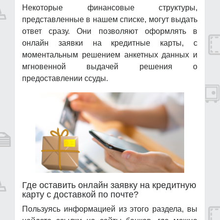
Некоторые финансовые структуры,
представленные в нашем списке, могут выдать
ответ сразу. Они позволяют оформлять в
онлайн заявки на кредитные карты, с
моментальным решением анкетных данных и
мгновенной выдачей решения о
предоставлении ссуды.
Где оставить онлайн заявку на кредитную
карту с доставкой по почте?
Пользуясь информацией из этого раздела, вы