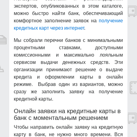
экспертов, опубликованных в этом каталоге,
можно быстро найти банк, обеспечивающий
комфортное заполнение заявок на
получение
кредитных карт через интернет
.
Мы собрали перечни банков с минимальными
процентными ставками, доступными
комиссионными и максимально лояльным
сервисом выдачи денежных средств. Эти
организации принимают решение о выдаче
кредита и оформлении карты в онлайн
режиме. Выбрав один из вариантов, можно
сразу же заполнить заявку на получение
кредитной карты.
Онлайн заявки на кредитные карты в
банк с моментальным решением
Чтобы направить онлайн заявку на кредитную
карту в банк, не нужно много времени. Вся