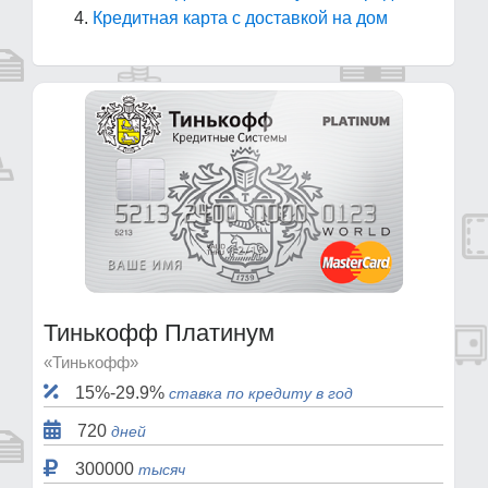
Кредитная карта с доставкой на дом
Тинькофф Платинум
«Тинькофф»
15%-29.9%
ставка по кредиту в год
720
дней
300000
тысяч