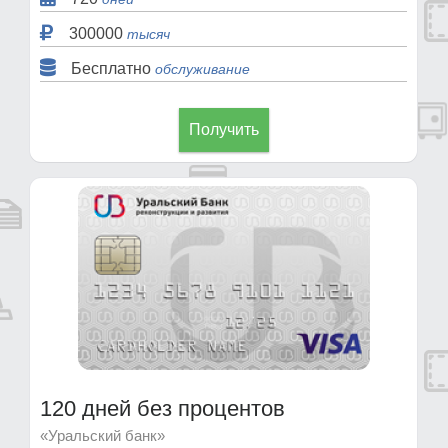
300000
тысяч
Бесплатно
обслуживание
Получить
120 дней без процентов
«Уральский банк»