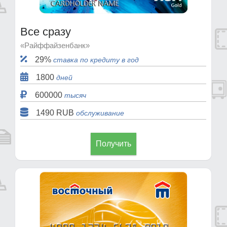
Все сразу
«Райффайзенбанк»
29%
ставка по кредиту в год
1800
дней
600000
тысяч
1490 RUB
обслуживание
Получить