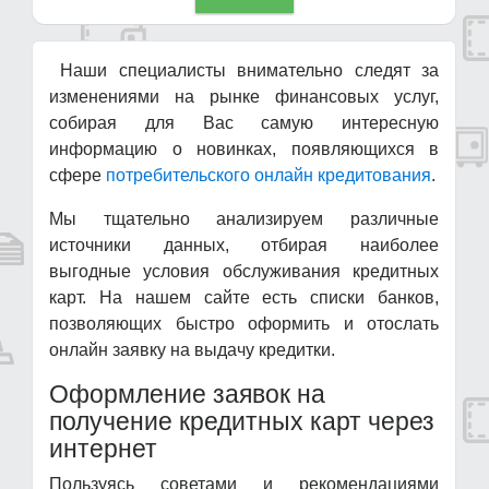
Наши специалисты внимательно следят за
изменениями на рынке финансовых услуг,
собирая для Вас самую интересную
информацию о новинках, появляющихся в
сфере
потребительского онлайн кредитования
.
Мы тщательно анализируем различные
источники данных, отбирая наиболее
выгодные условия обслуживания кредитных
карт. На нашем сайте есть списки банков,
позволяющих быстро оформить и отослать
онлайн заявку на выдачу кредитки.
Оформление заявок на
получение кредитных карт через
интернет
Пользуясь советами и рекомендациями