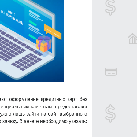
гают оформление кредитных карт без
отенциальным клиентам, предоставляя
ужно лишь зайти на сайт выбранного
заявку. В анкете необходимо указать: