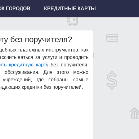
К ГОРОДОВ
КРЕДИТНЫЕ КАРТЫ
ту без поручителя?
удобных платежных инструментов, как
ассчитываться за услуги и проводить
ить кредитную карту
без поручителя,
и обслуживания. Для этого можно
х учреждений, где собраны самые
ыдающих кредитки без поручителей.