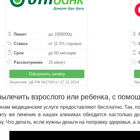
Лимит
до 1000000р.
Ставка
от 11.5% годовых
Срок
до 60 месяцев
Рассмотрение
15 минут
Оформить заявку
Лицензия: ЦБ РФ №2766 от 27.11.2014
Лиц
вылечить взрослого или ребенка, с помо
нам медицинские услуги предоставляют бесплатно. Так, по
ту же лечение в наших клиниках обходится настолько до
у. Что делать, если нужны деньги на поправку здоровья, а 