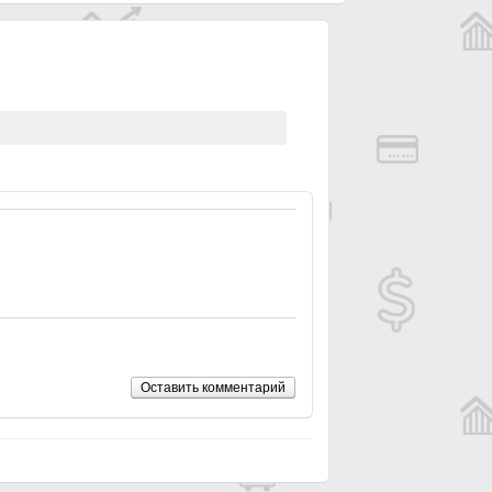
Оставить комментарий