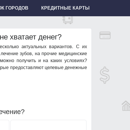
К ГОРОДОВ
КРЕДИТНЫЕ КАРТЫ
 не хватает денег?
есколько актуальных вариантов. С их
 лечение зубов, на прочие медицинские
 можно получить и на каких условиях?
торые предоставляют целевые денежные
лечение?