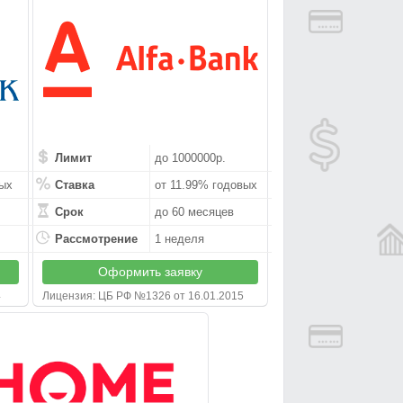
Лимит
до 1000000р.
вых
Ставка
от 11.99% годовых
Срок
до 60 месяцев
Рассмотрение
1 неделя
Оформить заявку
4
Лицензия: ЦБ РФ №1326 от 16.01.2015