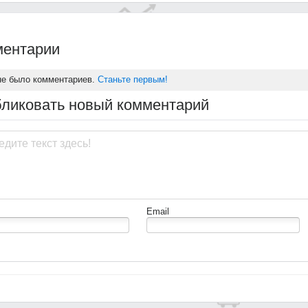
ентарии
не было комментариев.
Станьте первым!
ликовать новый комментарий
Email