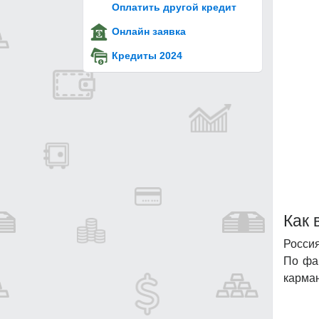
Оплатить другой кредит
Онлайн заявка
Кредиты 2024
Как 
Россия
По фак
карман